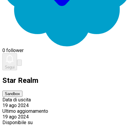
0 follower
Segui
Star Realm
Sandbox
Data di uscita
19 ago 2024
Ultimo aggiornamento
19 ago 2024
Disponibile su