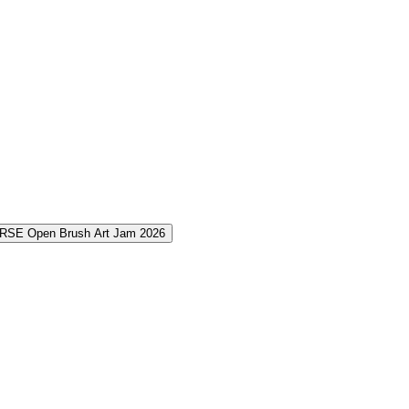
RSE Open Brush Art Jam 2026