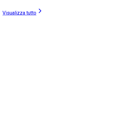
Visualizza tutto