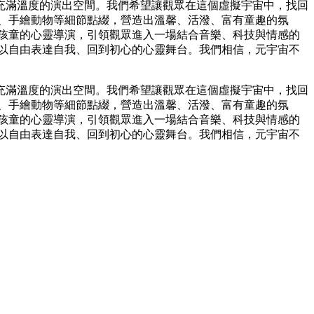
充滿溫度的演出空間。我們希望讓觀眾在這個虛擬宇宙中，找回
、手繪動物等細節點綴，營造出溫馨、活潑、富有童趣的氛
孩童的心靈導演，引領觀眾進入一場結合音樂、科技與情感的
以自由表達自我、回到初心的心靈舞台。我們相信，元宇宙不
充滿溫度的演出空間。我們希望讓觀眾在這個虛擬宇宙中，找回
、手繪動物等細節點綴，營造出溫馨、活潑、富有童趣的氛
孩童的心靈導演，引領觀眾進入一場結合音樂、科技與情感的
以自由表達自我、回到初心的心靈舞台。我們相信，元宇宙不