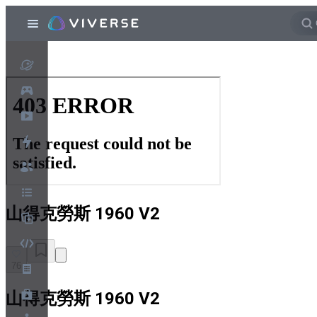
山得克勞斯 1960 V2
76
山得克勞斯 1960 V2