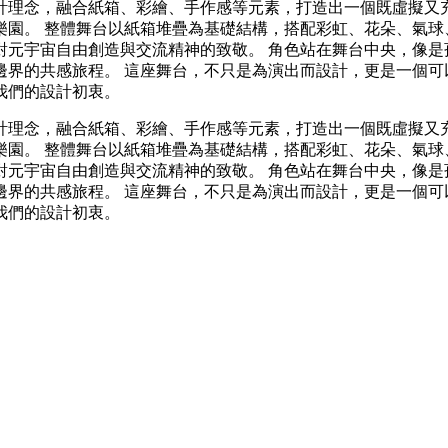
計理念，融合紙箱、彩繪、手作感等元素，打造出一個既虛擬又
樂園。 整體舞台以紙箱堆疊為基礎結構，搭配彩虹、花朵、氣球
對元宇宙自由創造與交流精神的致敬。 角色站在舞台中央，像是
邊界的共感旅程。 這座舞台，不只是為演出而設計，更是一個可
我們的設計初衷。
計理念，融合紙箱、彩繪、手作感等元素，打造出一個既虛擬又
樂園。 整體舞台以紙箱堆疊為基礎結構，搭配彩虹、花朵、氣球
對元宇宙自由創造與交流精神的致敬。 角色站在舞台中央，像是
邊界的共感旅程。 這座舞台，不只是為演出而設計，更是一個可
我們的設計初衷。