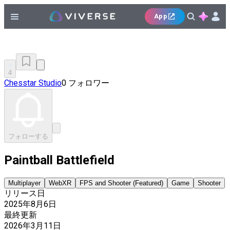
App
4
Chesstar Studio
0 フォロワー
フォローする
Paintball Battlefield
Multiplayer
WebXR
FPS and Shooter (Featured)
Game
Shooter
リリース日
2025年8月6日
最終更新
2026年3月11日