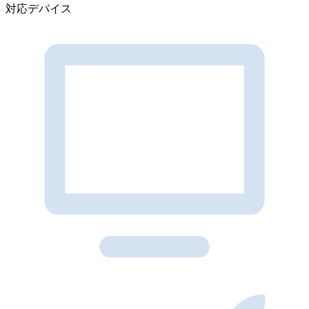
対応デバイス