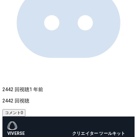
2442 回視聴
1 年前
2442 回視聴
コメント
0
VIVERSE
クリエイター ツールキット