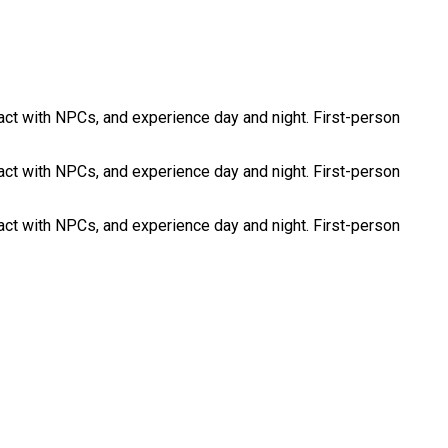
ract with NPCs, and experience day and night. First-person
ract with NPCs, and experience day and night. First-person
ract with NPCs, and experience day and night. First-person