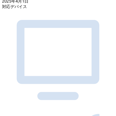
2025年4月1日
対応デバイス