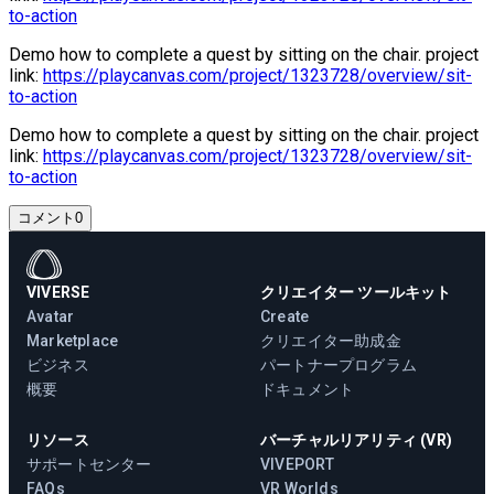
to-action
Demo how to complete a quest by sitting on the chair. project
link:
https://playcanvas.com/project/1323728/overview/sit-
to-action
Demo how to complete a quest by sitting on the chair. project
link:
https://playcanvas.com/project/1323728/overview/sit-
to-action
コメント
0
VIVERSE
クリエイター ツールキット
Avatar
Create
Marketplace
クリエイター助成金
ビジネス
パートナープログラム
概要
ドキュメント
リソース
バーチャルリアリティ (VR)
サポートセンター
VIVEPORT
FAQs
VR Worlds