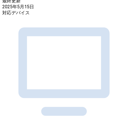
最終更新
2025年5月15日
対応デバイス