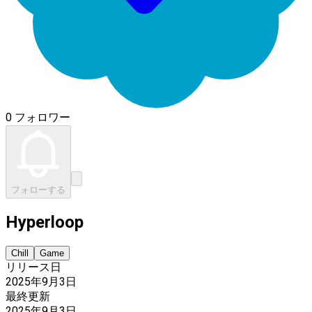
0 フォロワー
フォローする
Hyperloop
Chill
Game
リリース日
2025年9月3日
最終更新
2025年9月3日