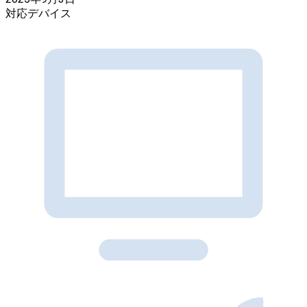
対応デバイス