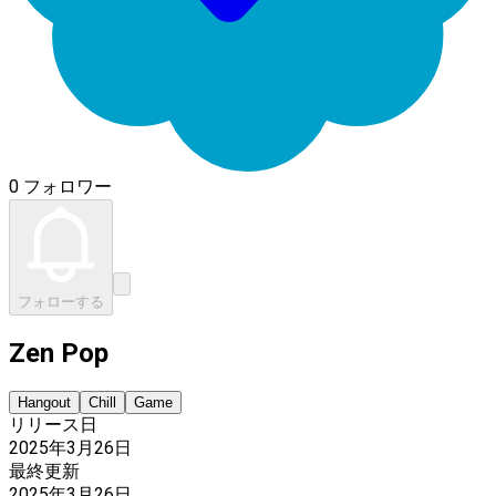
0 フォロワー
フォローする
Zen Pop
Hangout
Chill
Game
リリース日
2025年3月26日
最終更新
2025年3月26日