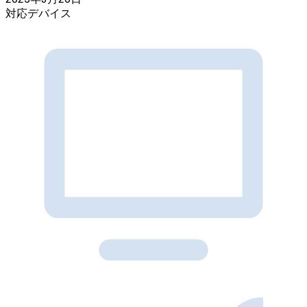
対応デバイス