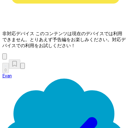
非対応デバイス
このコンテンツは現在のデバイスでは利用
できません。とりあえず予告編をお楽しみください。対応デ
バイスでの利用をお試しください！
0
Evan