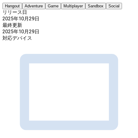
Hangout
Adventure
Game
Multiplayer
Sandbox
Social
リリース日
2025年10月29日
最終更新
2025年10月29日
対応デバイス