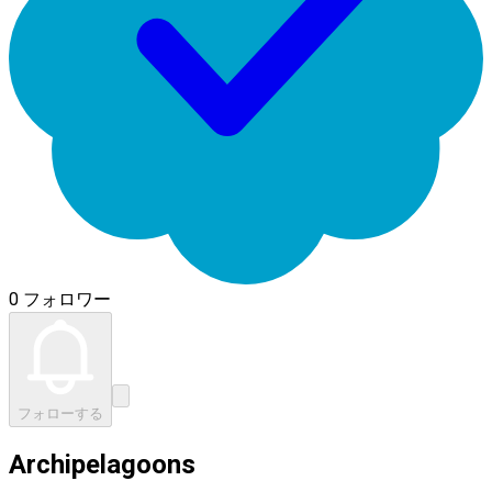
0 フォロワー
フォローする
Archipelagoons