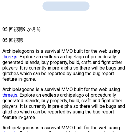
85 回視聴
9 か月前
85 回視聴
Archipelagoons is a survival MMO built for the web using
three.js
. Explore an endless archipelago of procedurally
generated islands, buy property, build, craft, and fight other
players. It is currently in pre-alpha so there will be bugs and
glitches which can be reported by using the bug report
feature in-game.
Archipelagoons is a survival MMO built for the web using
three.js
. Explore an endless archipelago of procedurally
generated islands, buy property, build, craft, and fight other
players. It is currently in pre-alpha so there will be bugs and
glitches which can be reported by using the bug report
feature in-game.
Archipelagoons is a survival MMO built for the web using