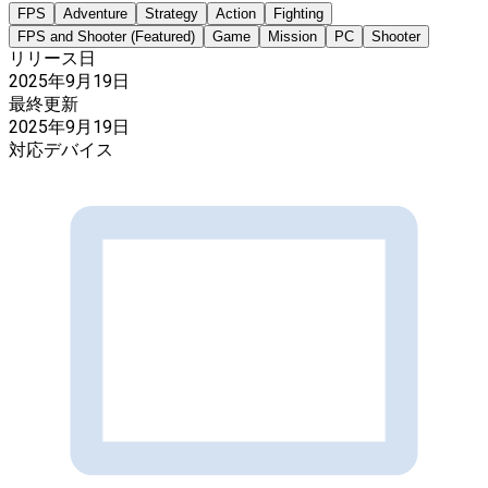
FPS
Adventure
Strategy
Action
Fighting
FPS and Shooter (Featured)
Game
Mission
PC
Shooter
リリース日
2025年9月19日
最終更新
2025年9月19日
対応デバイス