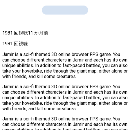
1981 回視聴
11 か月前
1981 回視聴
Jamir is a sci-fi themed 3D online browser FPS game. You
can choose different characters in Jamir and each has its own
unique abilities. In addition to fast-paced battles, you can also
take your hoverbike, ride through the giant map, either alone or
with friends, and kill some creatures.
Jamir is a sci-fi themed 3D online browser FPS game. You
can choose different characters in Jamir and each has its own
unique abilities. In addition to fast-paced battles, you can also
take your hoverbike, ride through the giant map, either alone or
with friends, and kill some creatures.
Jamir is a sci-fi themed 3D online browser FPS game. You
can choose different characters in Jamir and each has its own
unique abilities. In addition to fast-paced battles, you can also