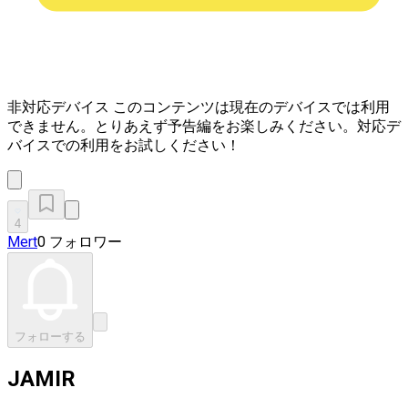
非対応デバイス
このコンテンツは現在のデバイスでは利用
できません。とりあえず予告編をお楽しみください。対応デ
バイスでの利用をお試しください！
4
Mert
0 フォロワー
フォローする
JAMIR