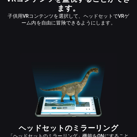
ます。
子供用VRコンテンツを選択して、ヘッドセットでVRゲ
ーム内を自由に冒険できるようにします。
ヘッドセットのミラーリング
「ヘッドセットのミラーリング」機能をONにすること