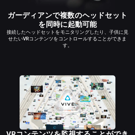
ガーディアンで複数のヘッドセット
を同時に起動可能
接続したヘッドセットをモニタリングしたり、子供に見
せたいVRコンテンツをコントロールすることができま
す。
VRコンテンツを監視することができ