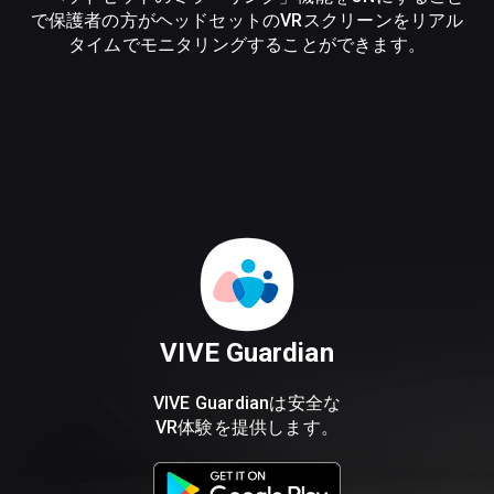
で保護者の方がヘッドセットのVRスクリーンをリアル
タイムでモニタリングすることができます。
VIVE Guardian
VIVE Guardianは安全な
VR体験を提供します。