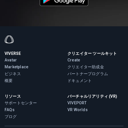
VIVERSE
クリエイター ツールキット
Avatar
Create
Marketplace
クリエイター助成金
ビジネス
パートナープログラム
概要
ドキュメント
リソース
バーチャルリアリティ (VR)
サポートセンター
VIVEPORT
FAQs
VR Worlds
ブログ