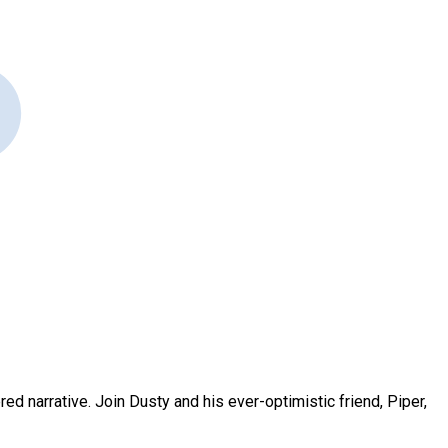
ed narrative. Join Dusty and his ever-optimistic friend, Piper,