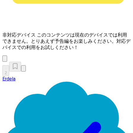
非対応デバイス
このコンテンツは現在のデバイスでは利用
できません。とりあえず予告編をお楽しみください。対応デ
バイスでの利用をお試しください！
2
Erdela