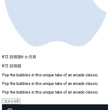
872 回視聴
6 か月前
872 回視聴
Pop the bubbles in this unique take of an arcade classic.
Pop the bubbles in this unique take of an arcade classic.
Pop the bubbles in this unique take of an arcade classic.
コメント
0