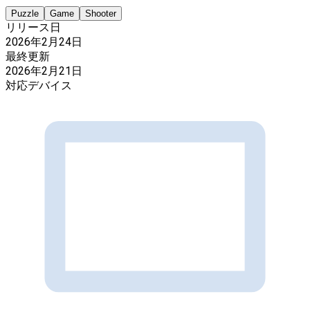
Puzzle
Game
Shooter
リリース日
2026年2月24日
最終更新
2026年2月21日
対応デバイス