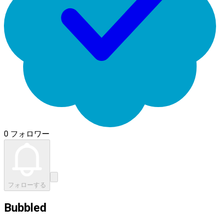
0 フォロワー
フォローする
Bubbled