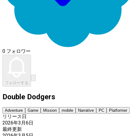
0 フォロワー
フォローする
Double Dodgers
Adventure
Game
Mission
mobile
Narrative
PC
Platformer
リリース日
2026年3月6日
最終更新
2026年3月5日