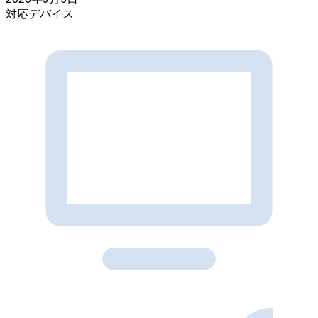
対応デバイス