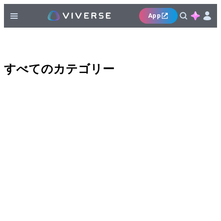
App
すべてのカテゴリー