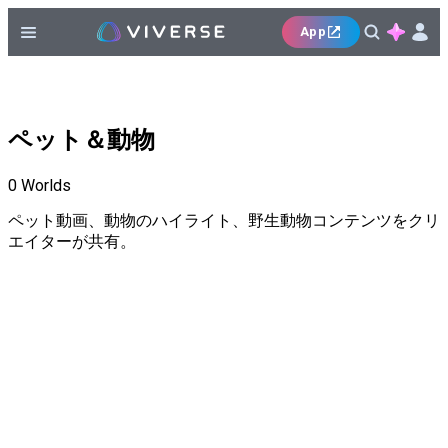
App
ペット＆動物
0
Worlds
ペット動画、動物のハイライト、野生動物コンテンツをクリ
エイターが共有。