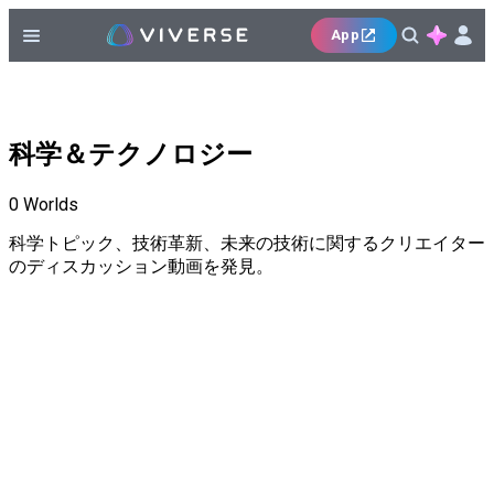
App
科学＆テクノロジー
0
Worlds
科学トピック、技術革新、未来の技術に関するクリエイター
のディスカッション動画を発見。