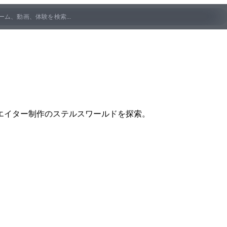
エイター制作のステルスワールドを探索。