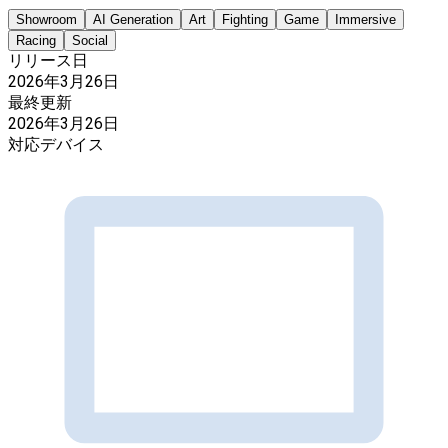
Showroom
AI Generation
Art
Fighting
Game
Immersive
Racing
Social
リリース日
2026年3月26日
最終更新
2026年3月26日
対応デバイス