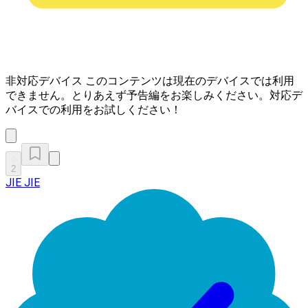
非対応デバイス
このコンテンツは現在のデバイスでは利用
できません。とりあえず予告編をお楽しみください。対応デ
バイスでの利用をお試しください！
2
JIE JIE