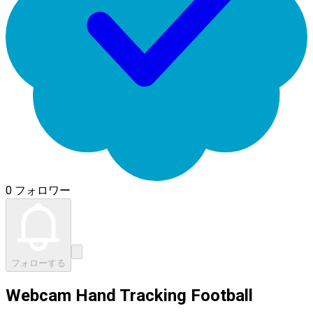
0 フォロワー
フォローする
Webcam Hand Tracking Football