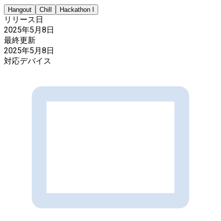
Hangout
Chill
Hackathon I
リリース日
2025年5月8日
最終更新
2025年5月8日
対応デバイス