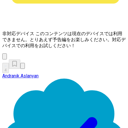
非対応デバイス
このコンテンツは現在のデバイスでは利用
できません。とりあえず予告編をお楽しみください。対応デ
バイスでの利用をお試しください！
4
Andranik Aslanyan