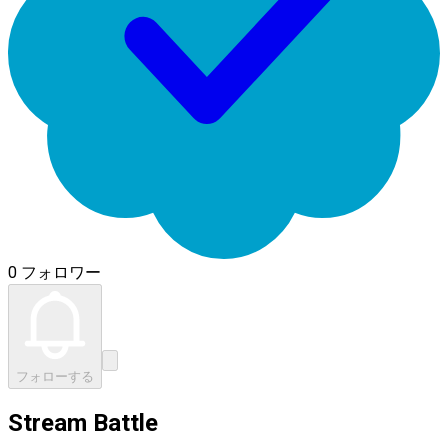
0 フォロワー
フォローする
Stream Battle