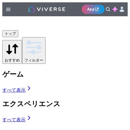
App
トップ
おすすめ
フィルター
ゲーム
すべて表示
エクスペリエンス
すべて表示