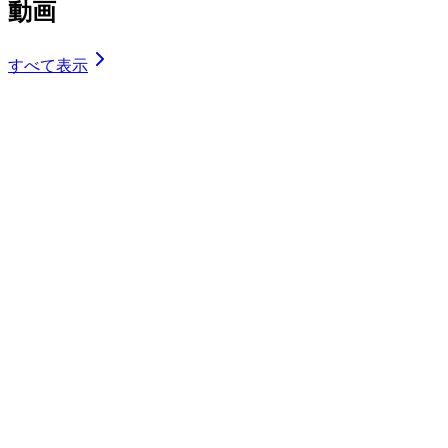
動画
すべて表示