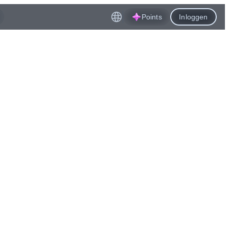
Points
Inloggen