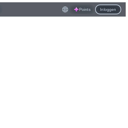
Points
Inloggen