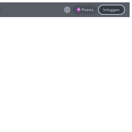
Points
Inloggen