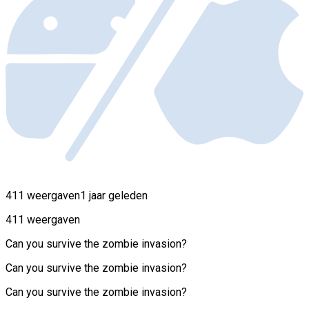
411 weergaven
1 jaar geleden
411 weergaven
Can you survive the zombie invasion?
Can you survive the zombie invasion?
Can you survive the zombie invasion?