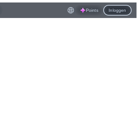
Points
Inloggen