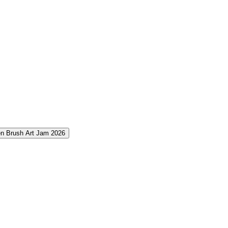
 Brush Art Jam 2026