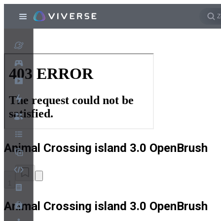
Animal Crossing island 3.0 OpenBrush
1
Animal Crossing island 3.0 OpenBrush