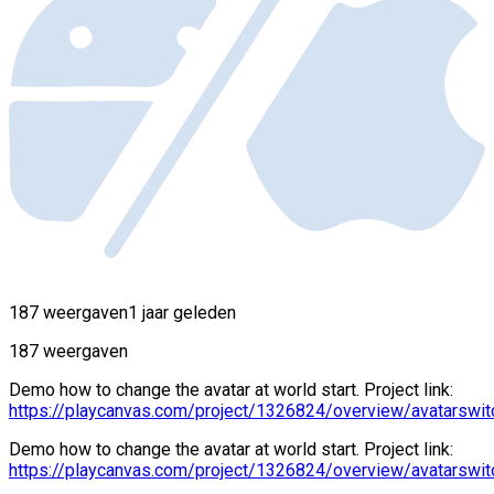
187 weergaven
1 jaar geleden
187 weergaven
Demo how to change the avatar at world start. Project link:
https://playcanvas.com/project/1326824/overview/avatarswit
Demo how to change the avatar at world start. Project link:
https://playcanvas.com/project/1326824/overview/avatarswit