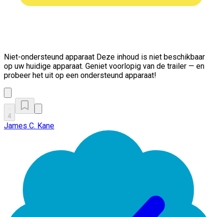
Niet-ondersteund apparaat
Deze inhoud is niet beschikbaar
op uw huidige apparaat. Geniet voorlopig van de trailer — en
probeer het uit op een ondersteund apparaat!
4
James C. Kane