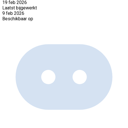
19 feb 2026
Laatst bijgewerkt
9 feb 2026
Beschikbaar op