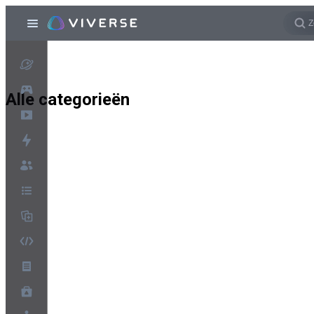
Alle categorieën