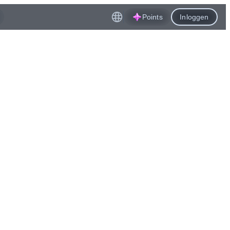
Points
Inloggen