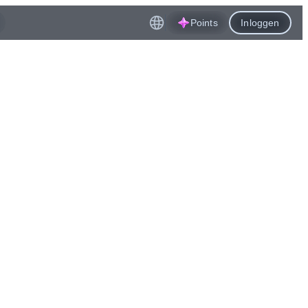
Points
Inloggen