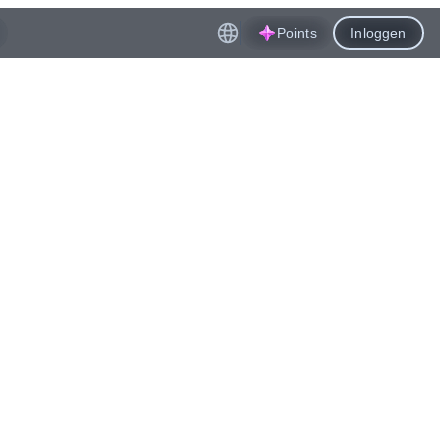
Points
Inloggen