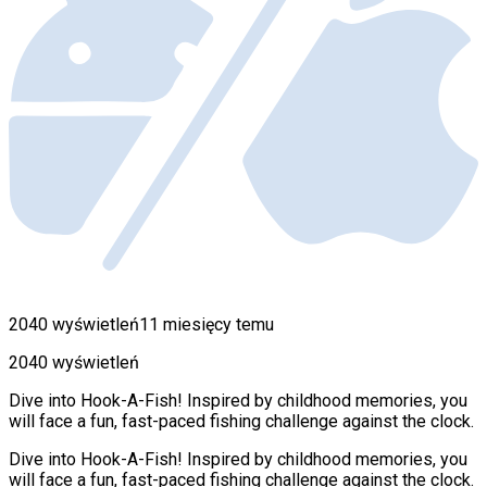
2040 wyświetleń
11 miesięcy temu
2040 wyświetleń
Dive into Hook-A-Fish! Inspired by childhood memories, you
will face a fun, fast-paced fishing challenge against the clock.
Dive into Hook-A-Fish! Inspired by childhood memories, you
will face a fun, fast-paced fishing challenge against the clock.