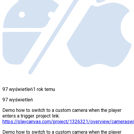
97 wyświetleń
1 rok temu
97 wyświetleń
Demo how to switch to a custom camera when the player
enters a trigger. project link:
https://playcanvas.com/project/1326321/overview/cameraswi
Demo how to switch to a custom camera when the player