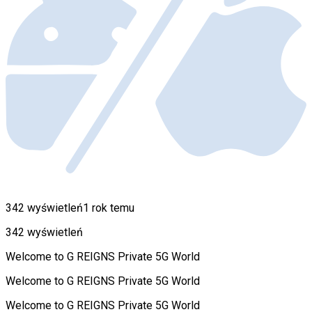
342 wyświetleń
1 rok temu
342 wyświetleń
Welcome to G REIGNS Private 5G World
Welcome to G REIGNS Private 5G World
Welcome to G REIGNS Private 5G World