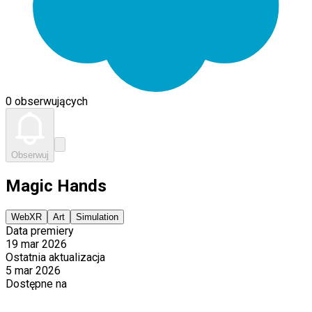
0 obserwujących
Obserwuj
Magic Hands
WebXR
Art
Simulation
Data premiery
19 mar 2026
Ostatnia aktualizacja
5 mar 2026
Dostępne na