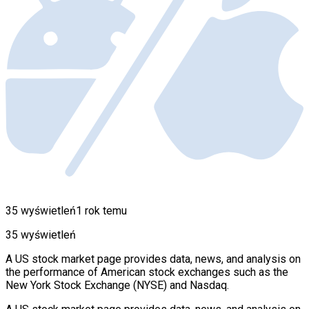
35 wyświetleń
1 rok temu
35 wyświetleń
A US stock market page provides data, news, and analysis on
the performance of American stock exchanges such as the
New York Stock Exchange (NYSE) and Nasdaq.