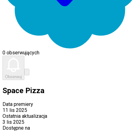
0 obserwujących
Obserwuj
Space Pizza
Data premiery
11 lis 2025
Ostatnia aktualizacja
3 lis 2025
Dostępne na