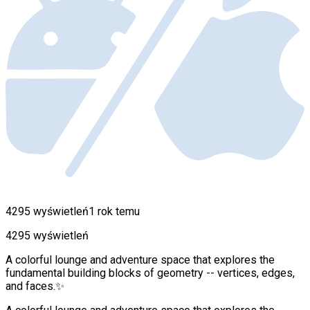
4295 wyświetleń
1 rok temu
4295 wyświetleń
A colorful lounge and adventure space that explores the
fundamental building blocks of geometry -- vertices, edges,
and faces.✨