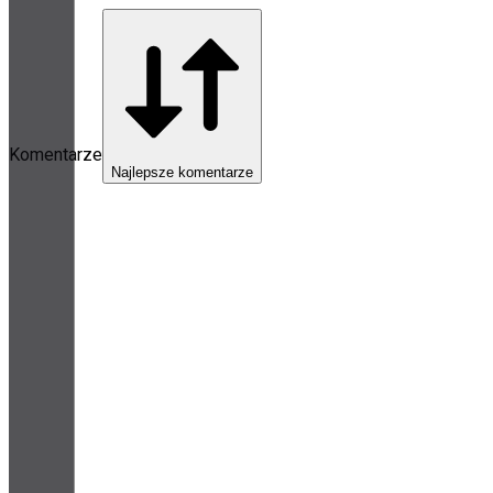
Komentarze
Najlepsze komentarze