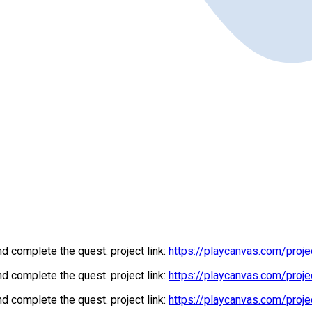
d complete the quest. project link:
https://playcanvas.com/proj
d complete the quest. project link:
https://playcanvas.com/proj
d complete the quest. project link:
https://playcanvas.com/proj