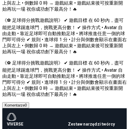
上與左上 • 倒數歸 0 時 → 遊戲結束 • 遊戲結束後可按重新開
始再玩一場 祝你成功創下最高分！🔥
《⚽ 足球得分挑戰遊戲說明》 ✔ 遊戲目標 在 60 秒內，盡可
能把足球踢進球門，挑戰更高分數！ ✔ 操作方式 • Avatar 自
由走動 • 靠近足球即可自動推動足球 • 將球推進任意一側的球
門即可得分 ✔ 規則 • 進球得 1 分 • 計分與倒數會顯示在畫面右
上與左上 • 倒數歸 0 時 → 遊戲結束 • 遊戲結束後可按重新開
始再玩一場 祝你成功創下最高分！🔥
《⚽ 足球得分挑戰遊戲說明》 ✔ 遊戲目標 在 60 秒內，盡可
能把足球踢進球門，挑戰更高分數！ ✔ 操作方式 • Avatar 自
由走動 • 靠近足球即可自動推動足球 • 將球推進任意一側的球
門即可得分 ✔ 規則 • 進球得 1 分 • 計分與倒數會顯示在畫面右
上與左上 • 倒數歸 0 時 → 遊戲結束 • 遊戲結束後可按重新開
始再玩一場 祝你成功創下最高分！🔥
Komentarze
0
VIVERSE
Zestaw narzędzi twórcy