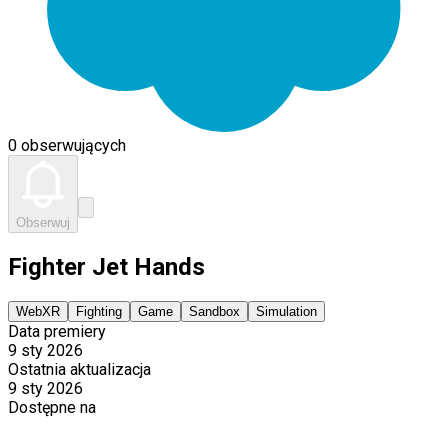
0 obserwujących
Obserwuj
Fighter Jet Hands
WebXR
Fighting
Game
Sandbox
Simulation
Data premiery
9 sty 2026
Ostatnia aktualizacja
9 sty 2026
Dostępne na