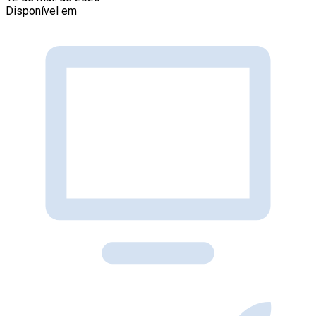
Disponível em