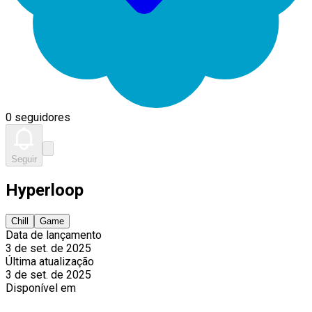
0 seguidores
Seguir
Hyperloop
Chill
Game
Data de lançamento
3 de set. de 2025
Última atualização
3 de set. de 2025
Disponível em