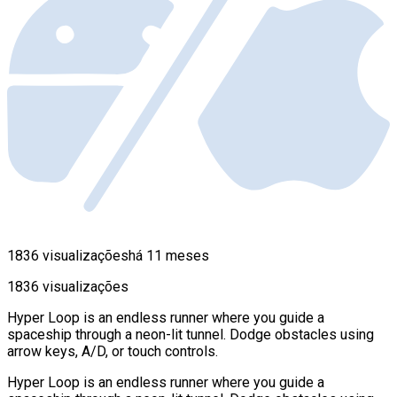
1836 visualizações
há 11 meses
1836 visualizações
Hyper Loop is an endless runner where you guide a
spaceship through a neon-lit tunnel. Dodge obstacles using
arrow keys, A/D, or touch controls.
Hyper Loop is an endless runner where you guide a