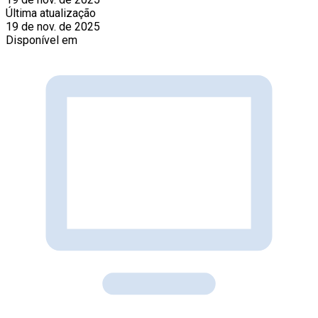
Última atualização
19 de nov. de 2025
Disponível em