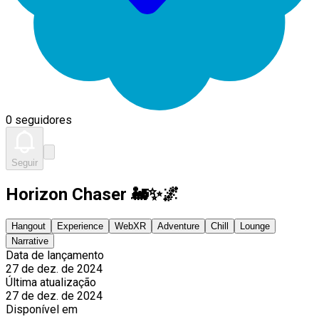
0 seguidores
Seguir
Horizon Chaser 🚂✨🌌
Hangout
Experience
WebXR
Adventure
Chill
Lounge
Narrative
Data de lançamento
27 de dez. de 2024
Última atualização
27 de dez. de 2024
Disponível em