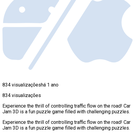
834 visualizações
há 1 ano
834 visualizações
Experience the thrill of controlling traffic flow on the road! Car
Jam 3D is a fun puzzle game filled with challenging puzzles.
Experience the thrill of controlling traffic flow on the road! Car
Jam 3D is a fun puzzle game filled with challenging puzzles.