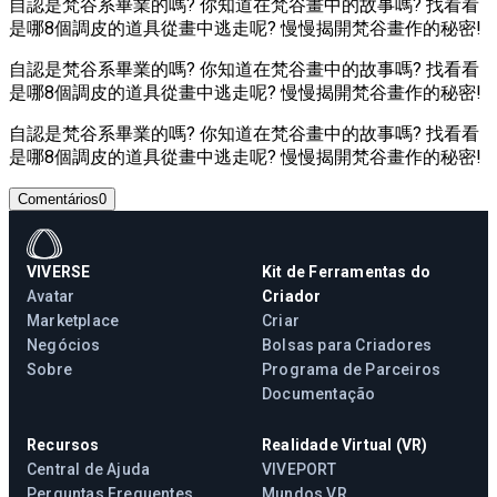
自認是梵谷系畢業的嗎? 你知道在梵谷畫中的故事嗎? 找看看
是哪8個調皮的道具從畫中逃走呢? 慢慢揭開梵谷畫作的秘密!
自認是梵谷系畢業的嗎? 你知道在梵谷畫中的故事嗎? 找看看
是哪8個調皮的道具從畫中逃走呢? 慢慢揭開梵谷畫作的秘密!
自認是梵谷系畢業的嗎? 你知道在梵谷畫中的故事嗎? 找看看
是哪8個調皮的道具從畫中逃走呢? 慢慢揭開梵谷畫作的秘密!
Comentários
0
VIVERSE
Kit de Ferramentas do
Avatar
Criador
Marketplace
Criar
Negócios
Bolsas para Criadores
Sobre
Programa de Parceiros
Documentação
Recursos
Realidade Virtual (VR)
Central de Ajuda
VIVEPORT
Perguntas Frequentes
Mundos VR