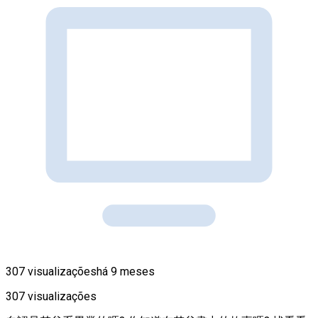
307 visualizações
há 9 meses
307 visualizações