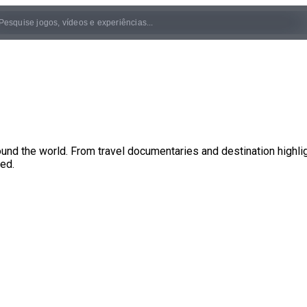
und the world. From travel documentaries and destination highligh
ed.